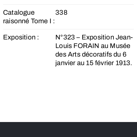
Catalogue
338
raisonné Tome I :
Exposition :
N°323 – Exposition Jean-
Louis FORAIN au Musée
des Arts décoratifs du 6
janvier au 15 février 1913.