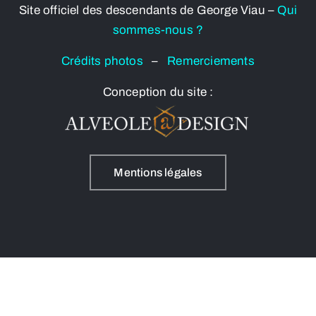
Site officiel des descendants de George Viau –
Qui
sommes-nous ?
Crédits photos
–
Remerciements
Conception du site :
Mentions légales