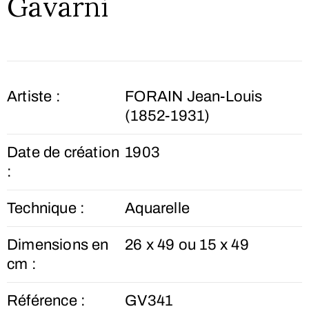
Gavarni
Artiste :
FORAIN Jean-Louis
(1852-1931)
Date de création
1903
:
Technique :
Aquarelle
Dimensions en
26 x 49 ou 15 x 49
cm :
Référence :
GV341