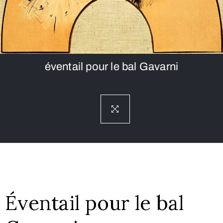
éventail pour le bal Gavarni
Éventail pour le bal