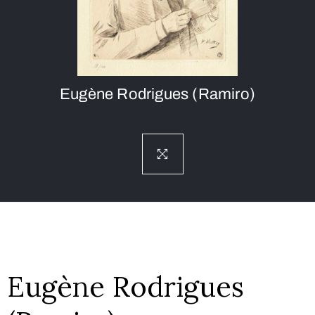
Eugène Rodrigues (Ramiro)
Eugène Rodrigues