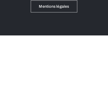
Mentions légales