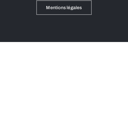
Mentions légales