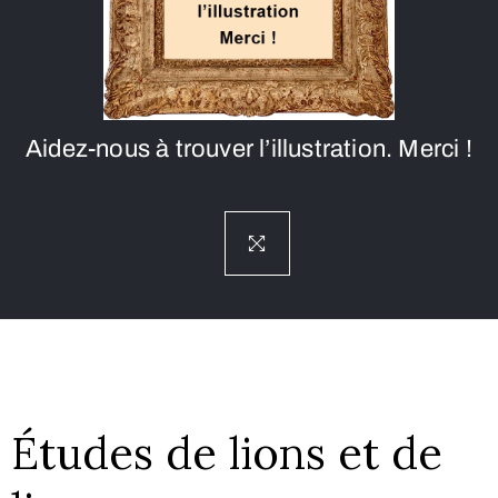
Aidez-nous à trouver l’illustration. Merci !
Études de lions et de