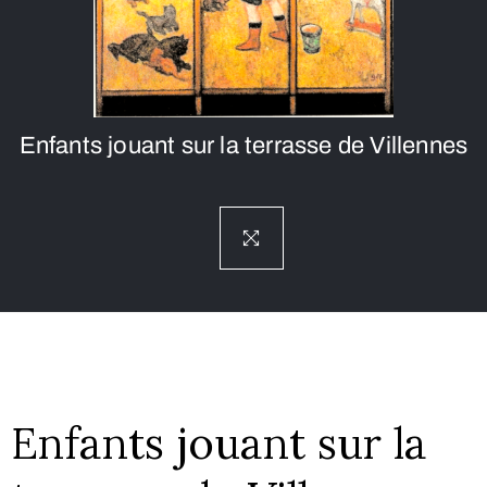
Enfants jouant sur la terrasse de Villennes
Enfants jouant sur la