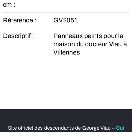
cm :
Référence :
GV2051
Descriptif :
Panneaux peints pour la
maison du docteur Viau à
Villennes
Site officiel des descendants de George Viau –
Qui