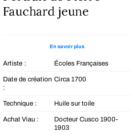
Fauchard jeune
En savoir plus
Artiste :
Écoles Françaises
Date de création
Circa 1700
:
Technique :
Huile sur toile
Achat Viau :
Docteur Cusco 1900-
1903