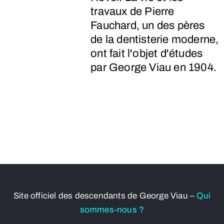
travaux de Pierre
Fauchard, un des pères
de la dentisterie moderne,
ont fait l'objet d'études
par George Viau en 1904.
Site officiel des descendants de George Viau –
Qui
sommes-nous ?