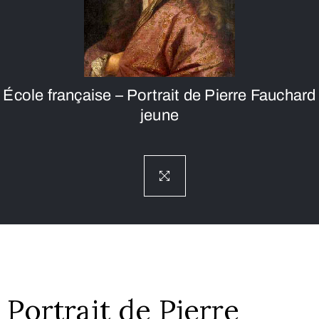
École française – Portrait de Pierre Fauchard
jeune
Portrait de Pierre