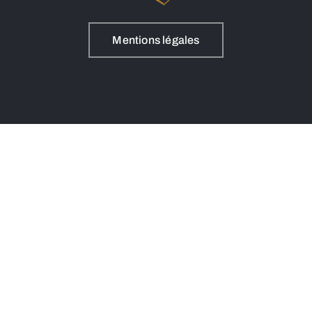
Mentions légales