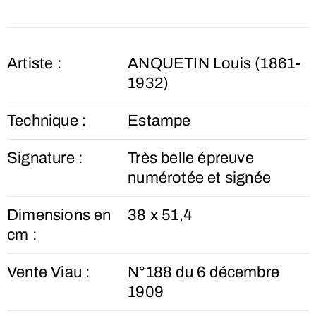
Artiste :
ANQUETIN Louis (1861-
1932)
Technique :
Estampe
Signature :
Très belle épreuve
numérotée et signée
Dimensions en
38 x 51,4
cm :
Vente Viau :
N°188 du 6 décembre
1909