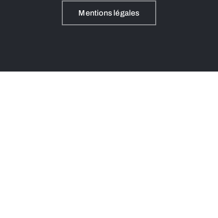
Mentions légales