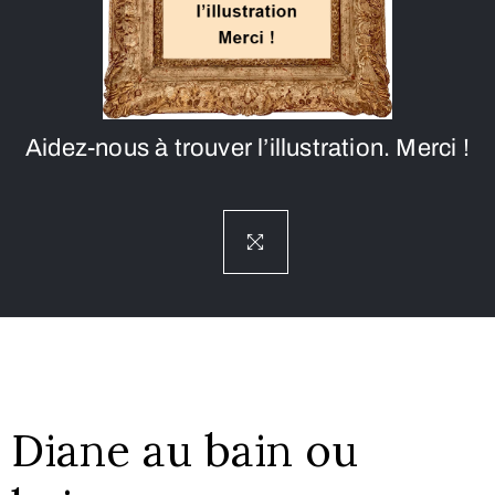
Aidez-nous à trouver l’illustration. Merci !
Diane au bain ou