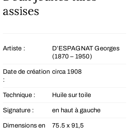
assises
Artiste :
D’ESPAGNAT Georges
(1870 – 1950)
Date de création
circa 1908
:
Technique :
Huile sur toile
Signature :
en haut à gauche
Dimensions en
75.5 x 91,5