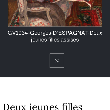
GV1034-Georges-D’ESPAGNAT-Deux
jeunes filles assises
Deux jeunes filles