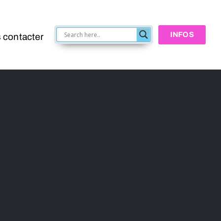
INFOS
 contacter