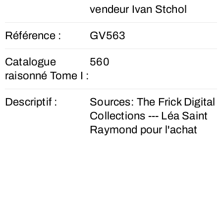
vendeur Ivan Stchol
Référence :
GV563
Catalogue
560
raisonné Tome I :
Descriptif :
Sources: The Frick Digital
Collections --- Léa Saint
Raymond pour l'achat