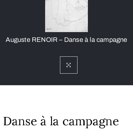
Auguste RENOIR – Danse à la campagne
Danse à la campagne