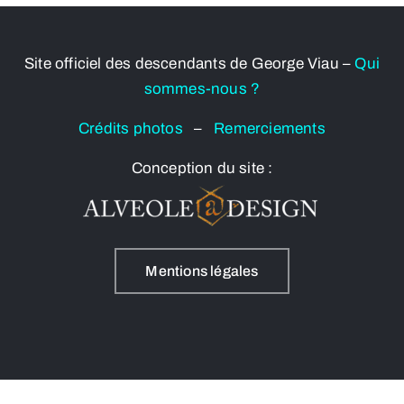
Site officiel des descendants de George Viau –
Qui
sommes-nous ?
Crédits photos
–
Remerciements
Conception du site :
Mentions légales