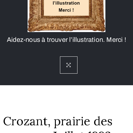
Aidez-nous à trouver l’illustration. Merci !
Crozant, prairie des