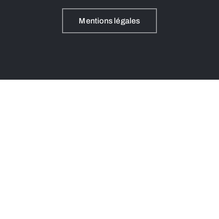
Mentions légales