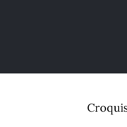
Croquis