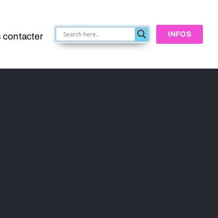
INFOS
 contacter