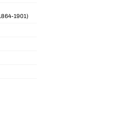
864-1901)