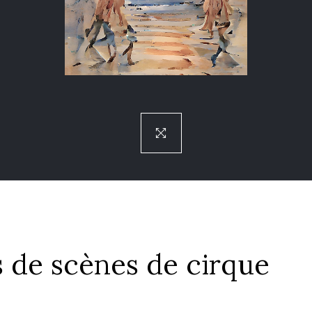
 de scènes de cirque