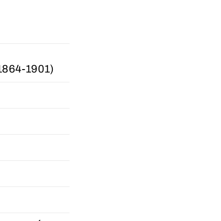
864-1901)