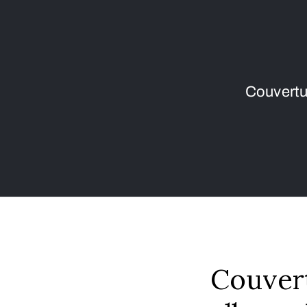
Couvertu
Couvert