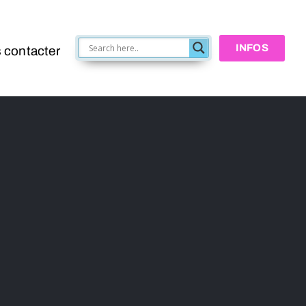
INFOS
 contacter