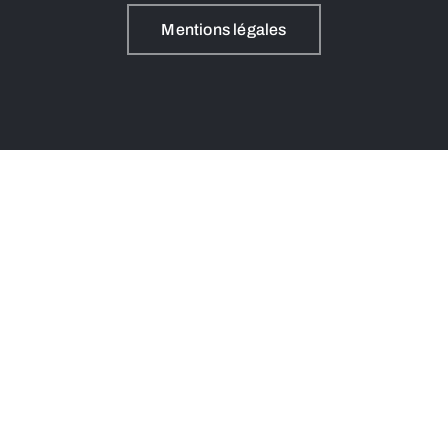
Mentions légales