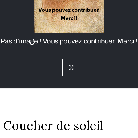
Pas d’image ! Vous pouvez contribuer. Merci !
Coucher de soleil