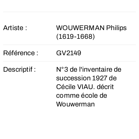
Artiste :
WOUWERMAN Philips
(1619-1668)
Référence :
GV2149
Descriptif :
N°3 de l'inventaire de
succession 1927 de
Cécile VIAU. décrit
comme école de
Wouwerman