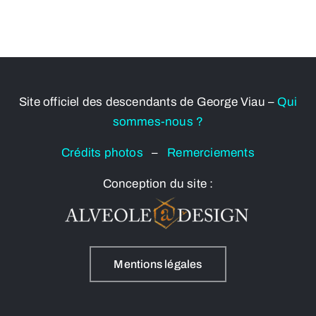
Site officiel des descendants de George Viau –
Qui
sommes-nous ?
Crédits photos
–
Remerciements
Conception du site :
Mentions légales