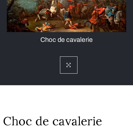
Choc de cavalerie
Choc de cavalerie