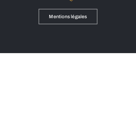
Mentions légales