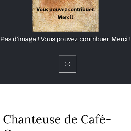
Pas d’image ! Vous pouvez contribuer. Merci !
Chanteuse de Café-