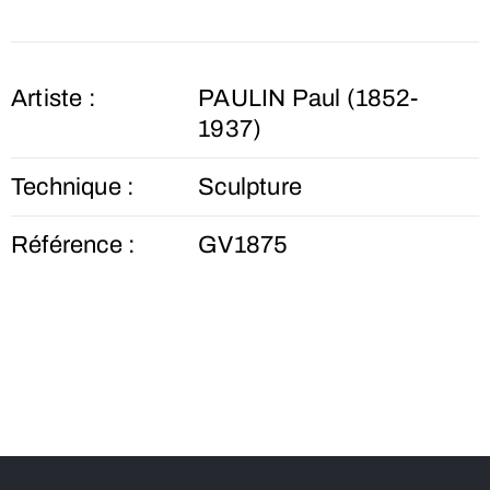
Artiste :
PAULIN Paul (1852-
1937)
Technique :
Sculpture
Référence :
GV1875