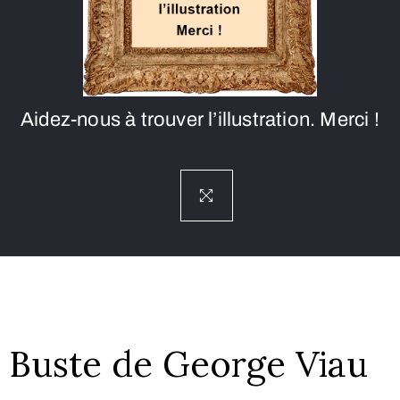
Aidez-nous à trouver l’illustration. Merci !
Buste de George Viau