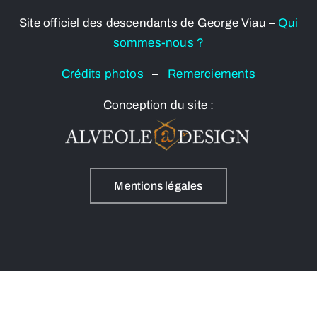
Site officiel des descendants de George Viau –
Qui
sommes-nous ?
Crédits photos
–
Remerciements
Conception du site :
Mentions légales