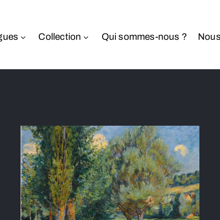
gues
Collection
Qui sommes-nous ?
Nous