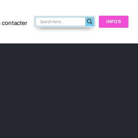
INFOS
 contacter