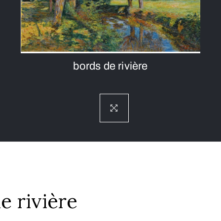
bords de rivière
e rivière