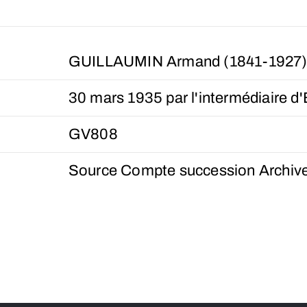
GUILLAUMIN Armand (1841-1927
30 mars 1935 par l'intermédiaire d
GV808
Source Compte succession Archive