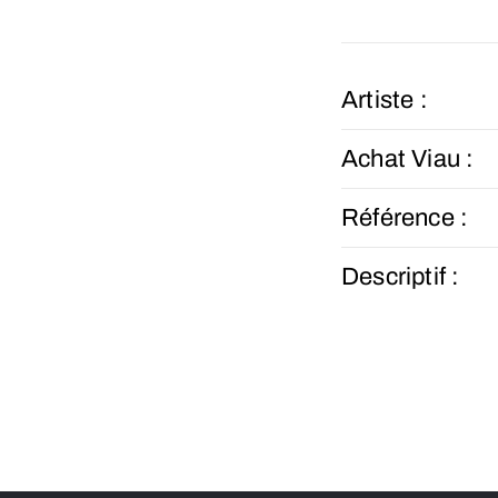
Artiste :
Achat Viau :
Référence :
Descriptif :