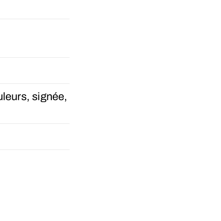
leurs, signée,