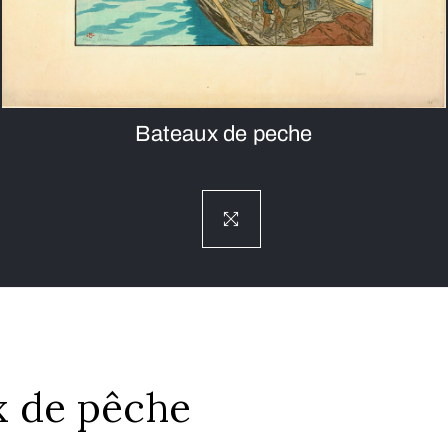
Bateaux de peche
x de pêche