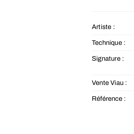
Artiste :
Technique :
Signature :
Vente Viau :
Référence :