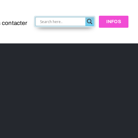
INFOS
 contacter