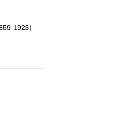
1859-1923)