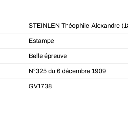
STEINLEN Théophile-Alexandre (
Estampe
Belle épreuve
N°325 du 6 décembre 1909
GV1738