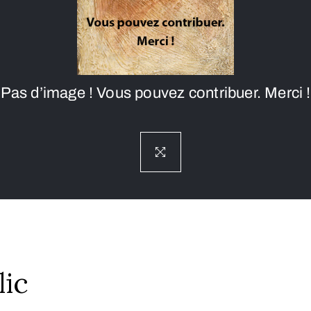
Pas d’image ! Vous pouvez contribuer. Merci !
lic