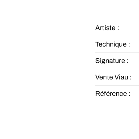
Artiste :
Technique :
Signature :
Vente Viau :
Référence :