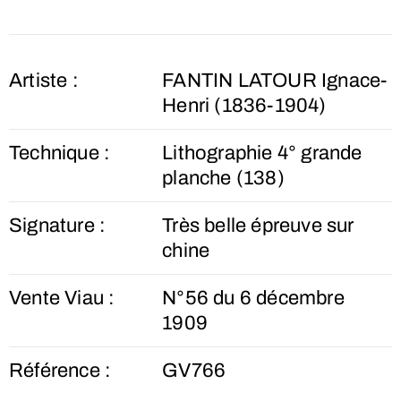
Artiste :
FANTIN LATOUR Ignace-
Henri (1836-1904)
Technique :
Lithographie 4° grande
planche (138)
Signature :
Très belle épreuve sur
chine
Vente Viau :
N°56 du 6 décembre
1909
Référence :
GV766