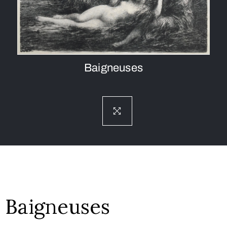
Baigneuses
Baigneuses