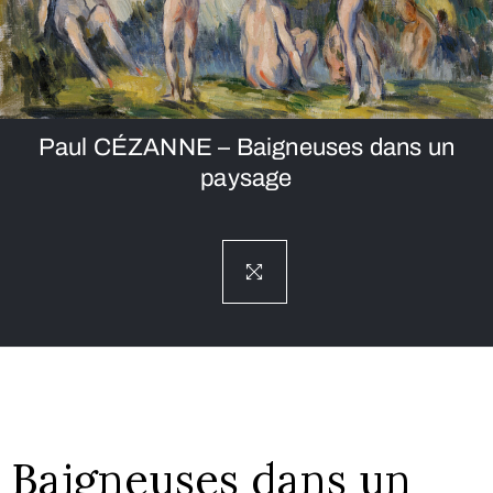
Paul CÉZANNE – Baigneuses dans un
paysage
Baigneuses dans un