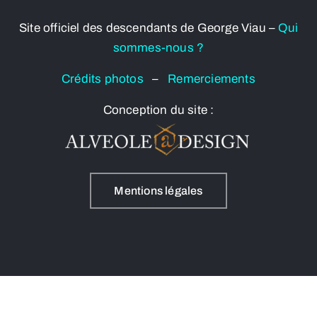
Site officiel des descendants de George Viau –
Qui
sommes-nous ?
Crédits photos
–
Remerciements
Conception du site :
Mentions légales