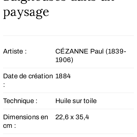
paysage
Artiste :
CÉZANNE Paul (1839-
1906)
Date de création
1884
:
Technique :
Huile sur toile
Dimensions en
22,6 x 35,4
cm :