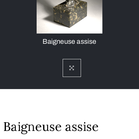
Baigneuse assise
Baigneuse assise