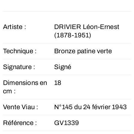
Artiste :
DRIVIER Léon-Ernest
(1878-1951)
Technique :
Bronze patine verte
Signature :
Signé
Dimensions en
18
cm :
Vente Viau :
N°145 du 24 février 1943
Référence :
GV1339