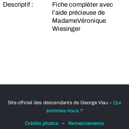
Descriptif :
Fiche compléter avec
l’aide précieuse de
MadameVéronique
Wiesinger
Site officiel des descendants de George Viau –
Qui
sommes-nous ?
Crédits photos
–
Remerciements