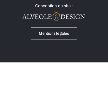
Conception du site :
Mentions légales