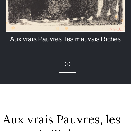
Aux vrais Pauvres, les mauvais Riches
Aux vrais Pauvres, les