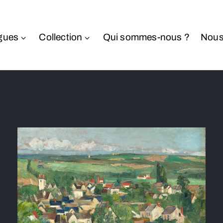
gues
Collection
Qui sommes-nous ?
Nous