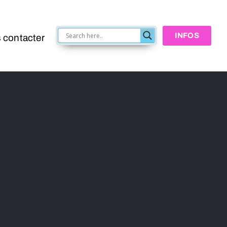
INFOS
 contacter