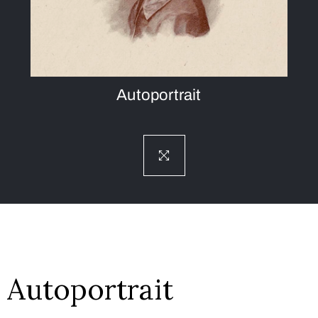
Autoportrait
Autoportrait