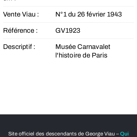
Vente Viau :
N°1 du 26 février 1943
Référence :
GV1923
Descriptif :
Musée Carnavalet
l'histoire de Paris
Site officiel des descendants de George Viau –
Qui