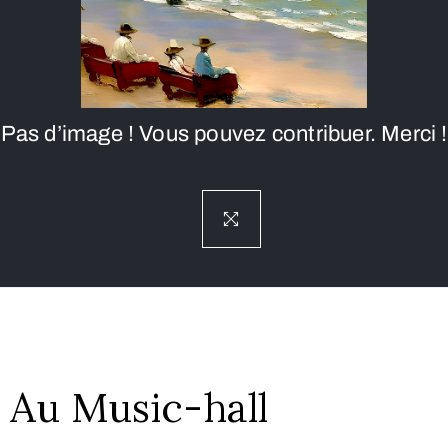
Pas d’image ! Vous pouvez contribuer. Merci !
Au Music-hall