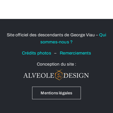
Site officiel des descendants de George Viau –
Qui
sommes-nous ?
Crédits photos
–
Remerciements
Conception du site :
Mentions légales