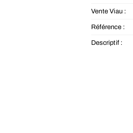
Vente Viau :
Référence :
Descriptif :