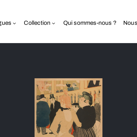
gues
Collection
Qui sommes-nous ?
Nous