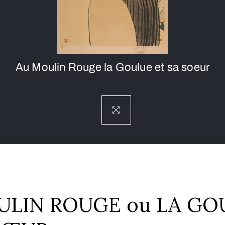
Au Moulin Rouge la Goulue et sa soeur
ULIN ROUGE ou LA GO