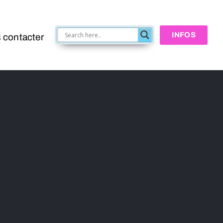
INFOS
 contacter