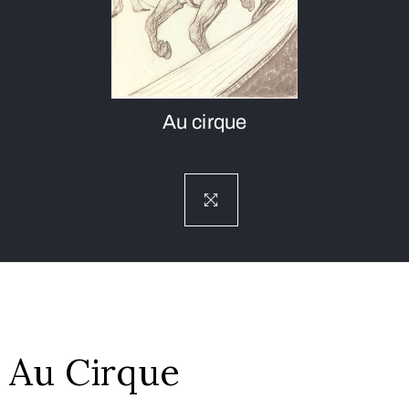
Au cirque
Au Cirque