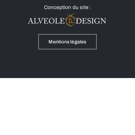
Conception du site :
Mentions légales