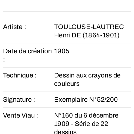
Artiste :
TOULOUSE-LAUTREC
Henri DE (1864-1901)
Date de création
1905
:
Technique :
Dessin aux crayons de
couleurs
Signature :
Exemplaire N°52/200
Vente Viau :
N°160 du 6 décembre
1909 - Série de 22
dessins