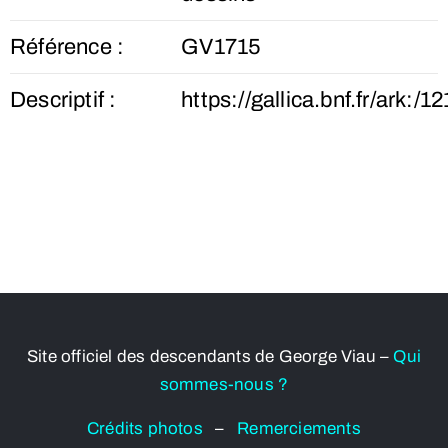
Référence :
GV1715
Descriptif :
https://gallica.bnf.fr/ar
Site officiel des descendants de George Viau –
Qui
sommes-nous ?
Crédits photos
–
Remerciements