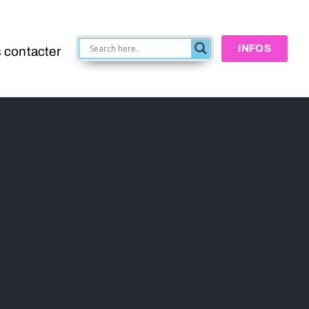
INFOS
 contacter