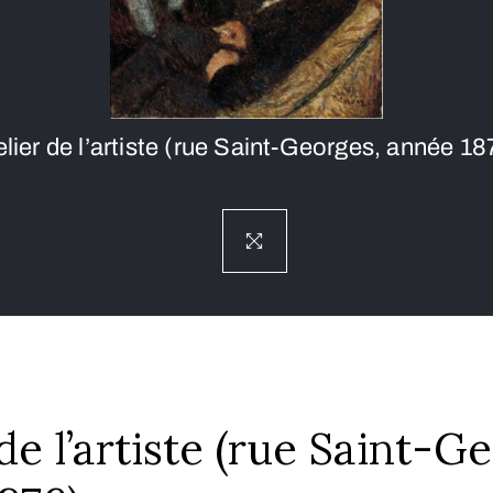
elier de l’artiste (rue Saint-Georges, année 18
de l’artiste (rue Saint-G