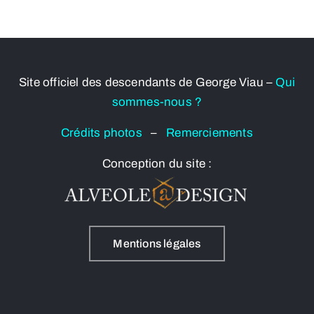
Site officiel des descendants de George Viau –
Qui
sommes-nous ?
Crédits photos
–
Remerciements
Conception du site :
Mentions légales