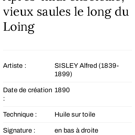
vieux saules le long du
Loing
Artiste :
SISLEY Alfred (1839-
1899)
Date de création
1890
:
Technique :
Huile sur toile
Signature :
en bas à droite